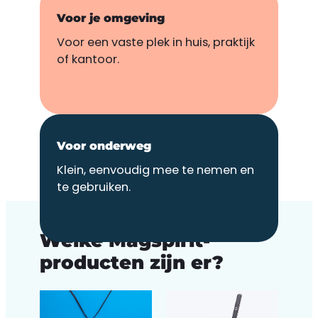
Voor je omgeving
Voor een vaste plek in huis, praktijk
of kantoor.
Voor onderweg
Klein, eenvoudig mee te nemen en
te gebruiken.
PRODUCTEN
Welke Magspirit-
producten zijn er?