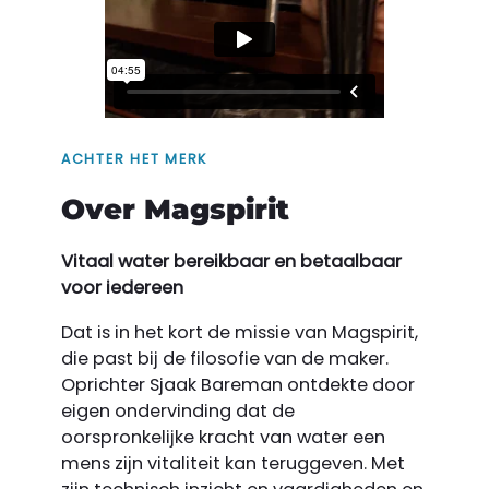
ACHTER HET MERK
Over Magspirit
Vitaal water bereikbaar en betaalbaar
voor iedereen
Dat is in het kort de missie van Magspirit,
die past bij de filosofie van de maker.
Oprichter Sjaak Bareman ontdekte door
eigen ondervinding dat de
oorspronkelijke kracht van water een
mens zijn vitaliteit kan teruggeven. Met