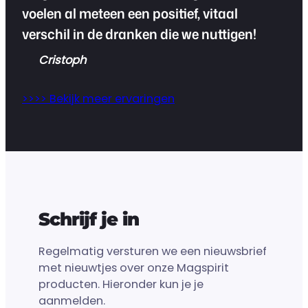
voelen al meteen een positief, vitaal
verschil in de dranken die we nuttigen!
Cristoph
>>>> Bekijk meer ervaringen
Schrijf je in
Regelmatig versturen we een nieuwsbrief
met nieuwtjes over onze Magspirit
producten. Hieronder kun je je
aanmelden.