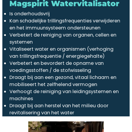
Magspirit Watervitalisator
Is onderhoudsvrij
Kan schadelijke trillingsfrequenties verwijderen
en het immuunsysteem ondersteunen
Verbetert de reiniging van organen, cellen en
systemen
Vitaliseert water en organismen (verhoging
van trillingsfrequentie / energiegehalte)
Verbetert en bevordert de opname van
voedingsstoffen / de stofwisseling
Draagt bij aan een gezond, vitaal lichaam en
mobiliseert het zelfhelend vermogen
Verhoogt de reiniging van leidingsystemen en
machines
Draagt bij aan herstel van het milieu door
revitalisering van het water