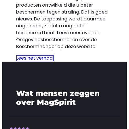
producten ontwikkeld die u beter
beschermen tegen straling. Dat is goed
nieuws. De toepassing wordt daarmee
nog breder, zodat u nog beter
beschermd bent. Lees meer over de
Omgevingsbeschermer en over de
Beschermhanger op deze website.
Lees het verhaal
Wat mensen zeggen
over MagSpirit
★★★★★