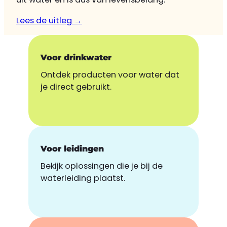
Lees de uitleg →
Voor drinkwater
Ontdek producten voor water dat
je direct gebruikt.
Voor leidingen
Bekijk oplossingen die je bij de
waterleiding plaatst.