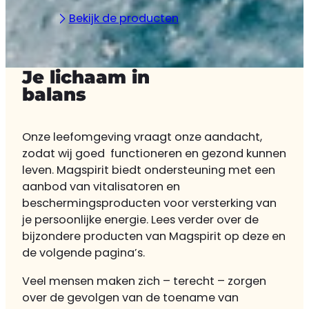
Bekijk de producten
Je lichaam in
balans
Onze leefomgeving vraagt onze aandacht,
zodat wij goed functioneren en gezond kunnen
leven. Magspirit biedt ondersteuning met een
aanbod van vitalisatoren en
beschermingsproducten voor versterking van
je persoonlijke energie. Lees verder over de
bijzondere producten van Magspirit op deze en
de volgende pagina’s.
Veel mensen maken zich – terecht – zorgen
over de gevolgen van de toename van