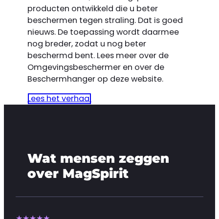
producten ontwikkeld die u beter
beschermen tegen straling. Dat is goed
nieuws. De toepassing wordt daarmee
nog breder, zodat u nog beter
beschermd bent. Lees meer over de
Omgevingsbeschermer en over de
Beschermhanger op deze website.
Lees het verhaal
Wat mensen zeggen
over MagSpirit
★★★★★