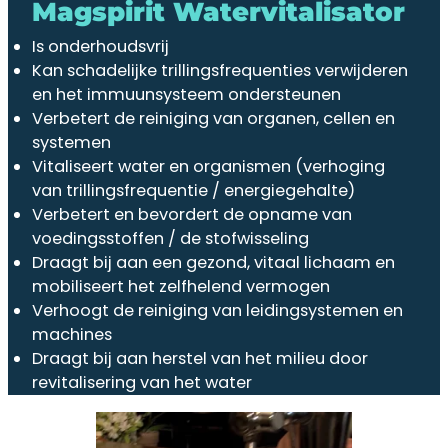
Magspirit Watervitalisator
Is onderhoudsvrij
Kan schadelijke trillingsfrequenties verwijderen
en het immuunsysteem ondersteunen
Verbetert de reiniging van organen, cellen en
systemen
Vitaliseert water en organismen (verhoging
van trillingsfrequentie / energiegehalte)
Verbetert en bevordert de opname van
voedingsstoffen / de stofwisseling
Draagt bij aan een gezond, vitaal lichaam en
mobiliseert het zelfhelend vermogen
Verhoogt de reiniging van leidingsystemen en
machines
Draagt bij aan herstel van het milieu door
revitalisering van het water