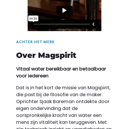
ACHTER HET MERK
Over Magspirit
Vitaal water bereikbaar en betaalbaar
voor iedereen
Dat is in het kort de missie van Magspirit,
die past bij de filosofie van de maker.
Oprichter Sjaak Bareman ontdekte door
eigen ondervinding dat de
oorspronkelijke kracht van water een
mens zijn vitaliteit kan teruggeven. Met