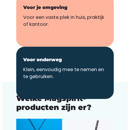
Voor je omgeving
Voor een vaste plek in huis, praktijk
of kantoor.
Voor onderweg
Klein, eenvoudig mee te nemen en
te gebruiken.
PRODUCTEN
Welke Magspirit-
producten zijn er?