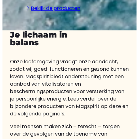
Bekijk de producten
Je lichaam in
balans
Onze leefomgeving vraagt onze aandacht,
zodat wij goed functioneren en gezond kunnen
leven. Magspirit biedt ondersteuning met een
aanbod van vitalisatoren en
beschermingsproducten voor versterking van
je persoonlijke energie. Lees verder over de
bijzondere producten van Magspirit op deze en
de volgende pagina’s.
Veel mensen maken zich – terecht – zorgen
over de gevolgen van de toename van