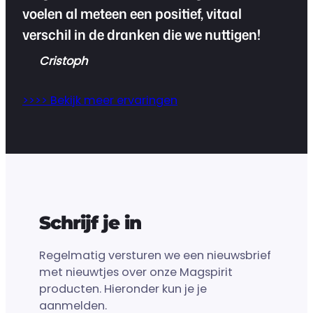
voelen al meteen een positief, vitaal
verschil in de dranken die we nuttigen!
Cristoph
>>>> Bekijk meer ervaringen
Schrijf je in
Regelmatig versturen we een nieuwsbrief
met nieuwtjes over onze Magspirit
producten. Hieronder kun je je
aanmelden.