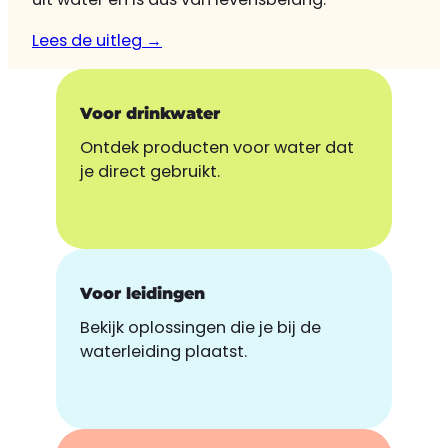
Lees de uitleg →
Voor drinkwater
Ontdek producten voor water dat
je direct gebruikt.
Voor leidingen
Bekijk oplossingen die je bij de
waterleiding plaatst.