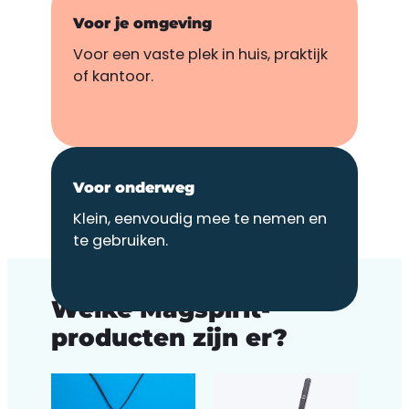
Voor je omgeving
Voor een vaste plek in huis, praktijk
of kantoor.
Voor onderweg
Klein, eenvoudig mee te nemen en
te gebruiken.
PRODUCTEN
Welke Magspirit-
producten zijn er?