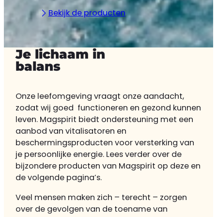
Bekijk de producten
Je lichaam in
balans
Onze leefomgeving vraagt onze aandacht,
zodat wij goed functioneren en gezond kunnen
leven. Magspirit biedt ondersteuning met een
aanbod van vitalisatoren en
beschermingsproducten voor versterking van
je persoonlijke energie. Lees verder over de
bijzondere producten van Magspirit op deze en
de volgende pagina’s.
Veel mensen maken zich – terecht – zorgen
over de gevolgen van de toename van