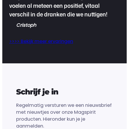
voelen al meteen een positief, vitaal
verschil in de dranken die we nuttigen!
Cristoph
>>>> Bekijk meer ervaringen
Schrijf je in
Regelmatig versturen we een nieuwsbrief
met nieuwtjes over onze Magspirit
producten. Hieronder kun je je
aanmelden.