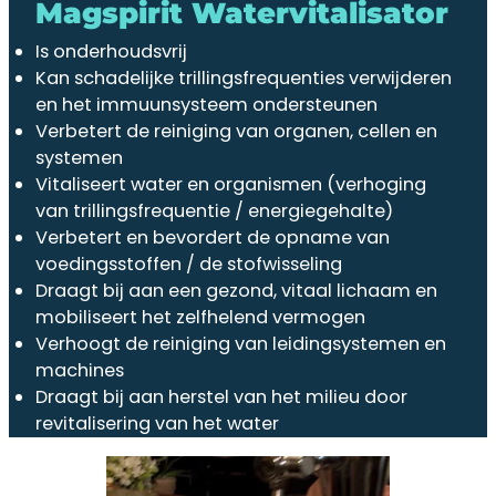
Magspirit Watervitalisator
Is onderhoudsvrij
Kan schadelijke trillingsfrequenties verwijderen
en het immuunsysteem ondersteunen
Verbetert de reiniging van organen, cellen en
systemen
Vitaliseert water en organismen (verhoging
van trillingsfrequentie / energiegehalte)
Verbetert en bevordert de opname van
voedingsstoffen / de stofwisseling
Draagt bij aan een gezond, vitaal lichaam en
mobiliseert het zelfhelend vermogen
Verhoogt de reiniging van leidingsystemen en
machines
Draagt bij aan herstel van het milieu door
revitalisering van het water