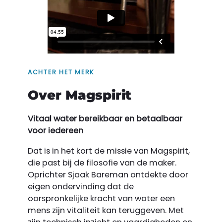
ACHTER HET MERK
Over Magspirit
Vitaal water bereikbaar en betaalbaar
voor iedereen
Dat is in het kort de missie van Magspirit,
die past bij de filosofie van de maker.
Oprichter Sjaak Bareman ontdekte door
eigen ondervinding dat de
oorspronkelijke kracht van water een
mens zijn vitaliteit kan teruggeven. Met