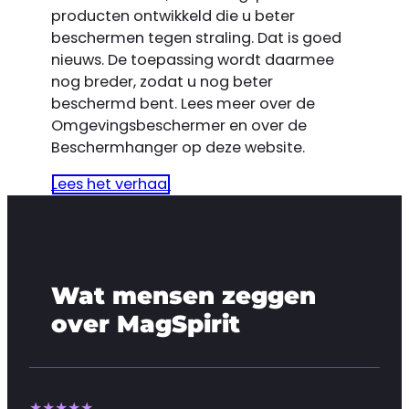
producten ontwikkeld die u beter
beschermen tegen straling. Dat is goed
nieuws. De toepassing wordt daarmee
nog breder, zodat u nog beter
beschermd bent. Lees meer over de
Omgevingsbeschermer en over de
Beschermhanger op deze website.
Lees het verhaal
Wat mensen zeggen
over MagSpirit
★★★★★