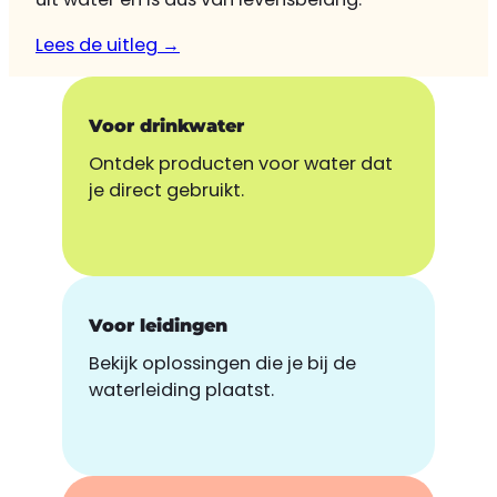
Lees de uitleg →
Voor drinkwater
Ontdek producten voor water dat
je direct gebruikt.
Voor leidingen
Bekijk oplossingen die je bij de
waterleiding plaatst.