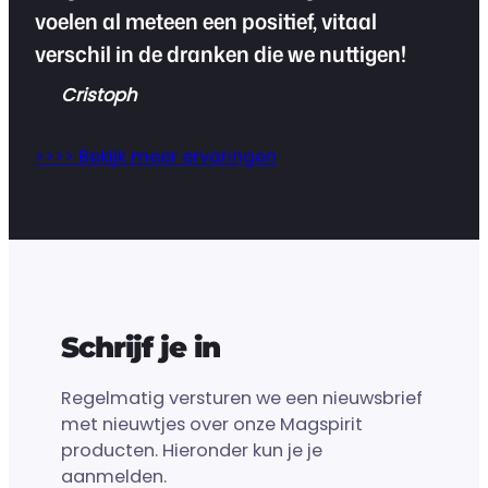
voelen al meteen een positief, vitaal
verschil in de dranken die we nuttigen!
Cristoph
>>>> Bekijk meer ervaringen
Schrijf je in
Regelmatig versturen we een nieuwsbrief
met nieuwtjes over onze Magspirit
producten. Hieronder kun je je
aanmelden.