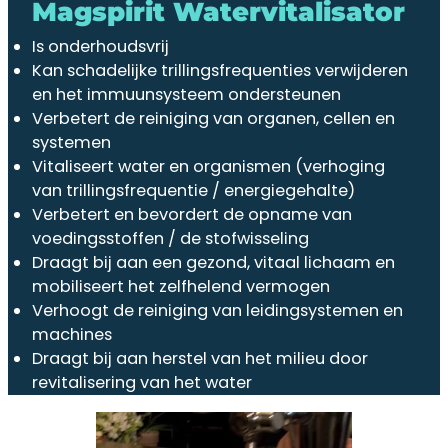
Magspirit Watervitalisator
Is onderhoudsvrij
Kan schadelijke trillingsfrequenties verwijderen
en het immuunsysteem ondersteunen
Verbetert de reiniging van organen, cellen en
systemen
Vitaliseert water en organismen (verhoging
van trillingsfrequentie / energiegehalte)
Verbetert en bevordert de opname van
voedingsstoffen / de stofwisseling
Draagt bij aan een gezond, vitaal lichaam en
mobiliseert het zelfhelend vermogen
Verhoogt de reiniging van leidingsystemen en
machines
Draagt bij aan herstel van het milieu door
revitalisering van het water