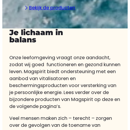
Bekijk de producten
Je lichaam in
balans
Onze leefomgeving vraagt onze aandacht,
zodat wij goed functioneren en gezond kunnen
leven. Magspirit biedt ondersteuning met een
aanbod van vitalisatoren en
beschermingsproducten voor versterking van
je persoonlijke energie. Lees verder over de
bijzondere producten van Magspirit op deze en
de volgende pagina’s.
Veel mensen maken zich – terecht – zorgen
over de gevolgen van de toename van