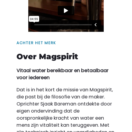
ACHTER HET MERK
Over Magspirit
Vitaal water bereikbaar en betaalbaar
voor iedereen
Dat is in het kort de missie van Magspirit,
die past bij de filosofie van de maker.
Oprichter Sjaak Bareman ontdekte door
eigen ondervinding dat de
oorspronkelijke kracht van water een
mens zijn vitaliteit kan teruggeven. Met