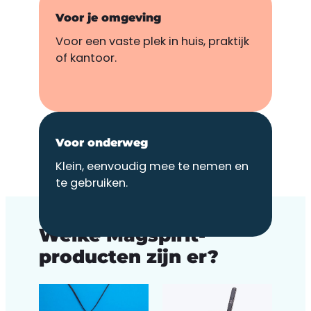
Voor je omgeving
Voor een vaste plek in huis, praktijk
of kantoor.
Voor onderweg
Klein, eenvoudig mee te nemen en
te gebruiken.
PRODUCTEN
Welke Magspirit-
producten zijn er?