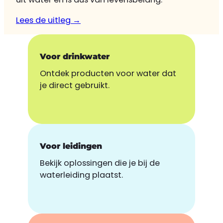
Lees de uitleg →
Voor drinkwater
Ontdek producten voor water dat
je direct gebruikt.
Voor leidingen
Bekijk oplossingen die je bij de
waterleiding plaatst.