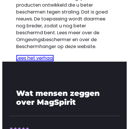
producten ontwikkeld die u beter
beschermen tegen straling. Dat is goed
nieuws. De toepassing wordt daarmee
nog breder, zodat u nog beter
beschermd bent. Lees meer over de
Omgevingsbeschermer en over de
Beschermhanger op deze website.
Lees het verhaal
Wat mensen zeggen
over MagSpirit
★★★★★