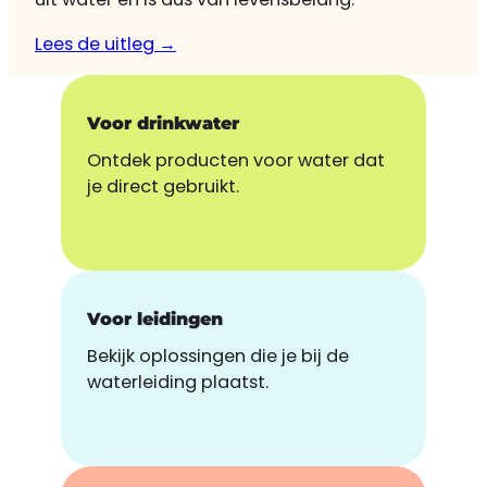
Lees de uitleg →
Voor drinkwater
Ontdek producten voor water dat
je direct gebruikt.
Voor leidingen
Bekijk oplossingen die je bij de
waterleiding plaatst.