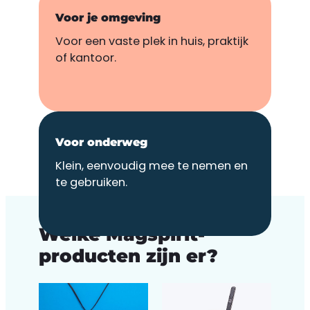
Voor je omgeving
Voor een vaste plek in huis, praktijk
of kantoor.
Voor onderweg
Klein, eenvoudig mee te nemen en
te gebruiken.
PRODUCTEN
Welke Magspirit-
producten zijn er?