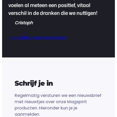
voelen al meteen een positief, vitaal
verschil in de dranken die we nuttigen!
Cristoph
>>>> Bekijk meer ervaringen
Schrijf je in
Regelmatig versturen we een nieuwsbrief
met nieuwtjes over onze Magspirit
producten. Hieronder kun je je
aanmelden.