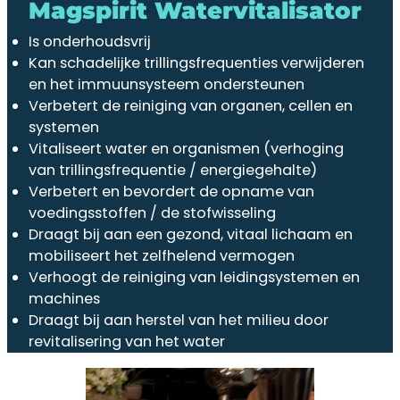
Magspirit Watervitalisator
Is onderhoudsvrij
Kan schadelijke trillingsfrequenties verwijderen
en het immuunsysteem ondersteunen
Verbetert de reiniging van organen, cellen en
systemen
Vitaliseert water en organismen (verhoging
van trillingsfrequentie / energiegehalte)
Verbetert en bevordert de opname van
voedingsstoffen / de stofwisseling
Draagt bij aan een gezond, vitaal lichaam en
mobiliseert het zelfhelend vermogen
Verhoogt de reiniging van leidingsystemen en
machines
Draagt bij aan herstel van het milieu door
revitalisering van het water