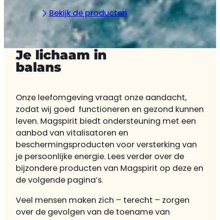
Bekijk de producten
Je lichaam in
balans
Onze leefomgeving vraagt onze aandacht,
zodat wij goed functioneren en gezond kunnen
leven. Magspirit biedt ondersteuning met een
aanbod van vitalisatoren en
beschermingsproducten voor versterking van
je persoonlijke energie. Lees verder over de
bijzondere producten van Magspirit op deze en
de volgende pagina’s.
Veel mensen maken zich – terecht – zorgen
over de gevolgen van de toename van