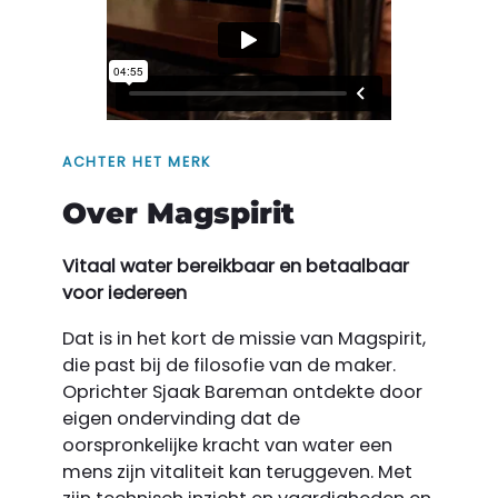
ACHTER HET MERK
Over Magspirit
Vitaal water bereikbaar en betaalbaar
voor iedereen
Dat is in het kort de missie van Magspirit,
die past bij de filosofie van de maker.
Oprichter Sjaak Bareman ontdekte door
eigen ondervinding dat de
oorspronkelijke kracht van water een
mens zijn vitaliteit kan teruggeven. Met