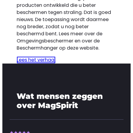
producten ontwikkeld die u beter
beschermen tegen straling. Dat is goed
nieuws. De toepassing wordt daarmee
nog breder, zodat u nog beter
beschermd bent. Lees meer over de
Omgevingsbeschermer en over de
Beschermhanger op deze website.
Lees het verhaal
Wat mensen zeggen
over MagSpirit
★★★★★