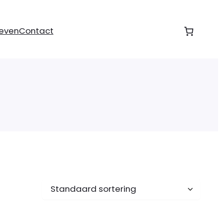
ieven
Contact