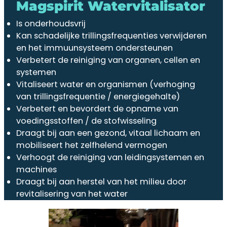
Magspirit Watervitalisator
Is onderhoudsvrij
Kan schadelijke trillingsfrequenties verwijderen
en het immuunsysteem ondersteunen
Verbetert de reiniging van organen, cellen en
systemen
Vitaliseert water en organismen (verhoging
van trillingsfrequentie / energiegehalte)
Verbetert en bevordert de opname van
voedingsstoffen / de stofwisseling
Draagt bij aan een gezond, vitaal lichaam en
mobiliseert het zelfhelend vermogen
Verhoogt de reiniging van leidingsystemen en
machines
Draagt bij aan herstel van het milieu door
revitalisering van het water