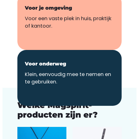
Voor je omgeving
Voor een vaste plek in huis, praktijk
of kantoor.
Voor onderweg
Klein, eenvoudig mee te nemen en
te gebruiken.
PRODUCTEN
Welke Magspirit-
producten zijn er?