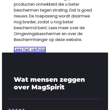
producten ontwikkeld die u beter
beschermen tegen straling. Dat is goed
nieuws. De toepassing wordt daarmee
nog breder, zodat u nog beter
beschermd bent. Lees meer over de
Omgevingsbeschermer en over de
Beschermhanger op deze website.
Lees het verhaal
Wat mensen zeggen
over MagSpirit
★★★★★