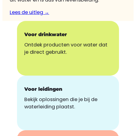
Lees de uitleg →
Voor drinkwater
Ontdek producten voor water dat
je direct gebruikt.
Voor leidingen
Bekijk oplossingen die je bij de
waterleiding plaatst.