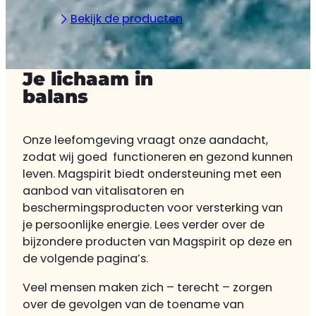
Bekijk de producten
Je lichaam in
balans
Onze leefomgeving vraagt onze aandacht,
zodat wij goed functioneren en gezond kunnen
leven. Magspirit biedt ondersteuning met een
aanbod van vitalisatoren en
beschermingsproducten voor versterking van
je persoonlijke energie. Lees verder over de
bijzondere producten van Magspirit op deze en
de volgende pagina’s.
Veel mensen maken zich – terecht – zorgen
over de gevolgen van de toename van