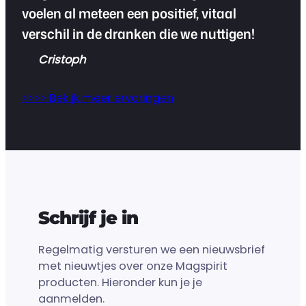
voelen al meteen een positief, vitaal
verschil in de dranken die we nuttigen!
Cristoph
>>>> Bekijk meer ervaringen
Schrijf je in
Regelmatig versturen we een nieuwsbrief
met nieuwtjes over onze Magspirit
producten. Hieronder kun je je
aanmelden.