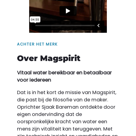
ACHTER HET MERK
Over Magspirit
Vitaal water bereikbaar en betaalbaar
voor iedereen
Dat is in het kort de missie van Magspirit,
die past bij de filosofie van de maker.
Oprichter Sjaak Bareman ontdekte door
eigen ondervinding dat de
oorspronkelijke kracht van water een
mens zijn vitaliteit kan teruggeven. Met